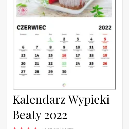
Kalendarz Wypieki
Beaty 2022