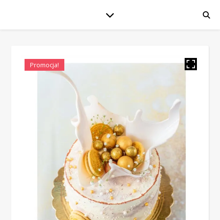
Promocja!