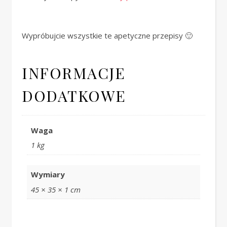
Wypróbujcie wszystkie te apetyczne przepisy 🙂
INFORMACJE
DODATKOWE
Waga
1 kg
Wymiary
45 × 35 × 1 cm