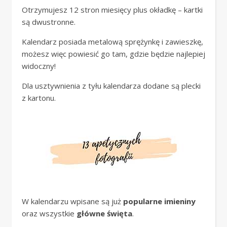
Otrzymujesz 12 stron miesięcy plus okładkę – kartki
są dwustronne.
Kalendarz posiada metalową sprężynkę i zawieszkę,
możesz więc powiesić go tam, gdzie będzie najlepiej
widoczny!
Dla usztywnienia z tyłu kalendarza dodane są plecki
z kartonu.
W kalendarzu wpisane są już
popularne imieniny
oraz wszystkie
główne święta
.