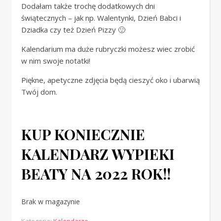
Dodałam także trochę dodatkowych dni
świątecznych – jak np. Walentynki, Dzień Babci i
Dziadka czy też Dzień Pizzy 🙂
Kalendarium ma duże rubryczki możesz wiec zrobić
w nim swoje notatki!
Piękne, apetyczne zdjęcia będą cieszyć oko i ubarwią
Twój dom.
KUP KONIECZNIE
KALENDARZ WYPIEKI
BEATY NA 2022 ROK!!
Brak w magazynie