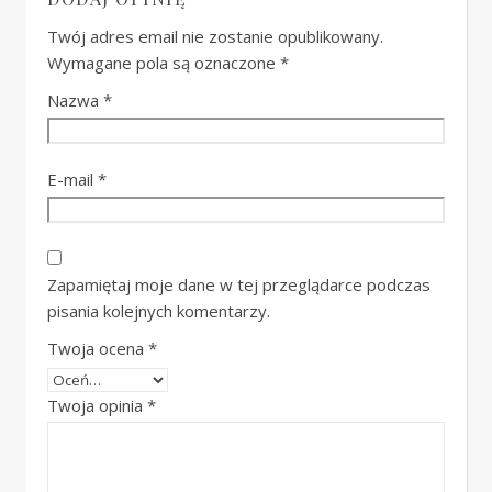
Twój adres email nie zostanie opublikowany.
Wymagane pola są oznaczone
*
Nazwa
*
E-mail
*
Zapamiętaj moje dane w tej przeglądarce podczas
pisania kolejnych komentarzy.
Twoja ocena
*
Twoja opinia
*