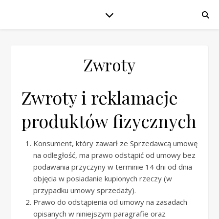
Zwroty
Zwroty i reklamacje
produktów fizycznych
Konsument, który zawarł ze Sprzedawcą umowę
na odległość, ma prawo odstąpić od umowy bez
podawania przyczyny w terminie 14 dni od dnia
objęcia w posiadanie kupionych rzeczy (w
przypadku umowy sprzedaży).
Prawo do odstąpienia od umowy na zasadach
opisanych w niniejszym paragrafie oraz