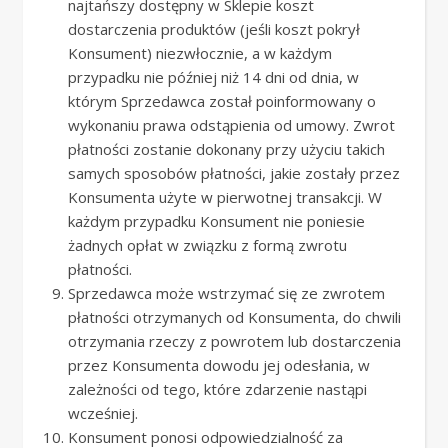
najtańszy dostępny w Sklepie koszt
dostarczenia produktów (jeśli koszt pokrył
Konsument) niezwłocznie, a w każdym
przypadku nie później niż 14 dni od dnia, w
którym Sprzedawca został poinformowany o
wykonaniu prawa odstąpienia od umowy. Zwrot
płatności zostanie dokonany przy użyciu takich
samych sposobów płatności, jakie zostały przez
Konsumenta użyte w pierwotnej transakcji. W
każdym przypadku Konsument nie poniesie
żadnych opłat w związku z formą zwrotu
płatności.
Sprzedawca może wstrzymać się ze zwrotem
płatności otrzymanych od Konsumenta, do chwili
otrzymania rzeczy z powrotem lub dostarczenia
przez Konsumenta dowodu jej odesłania, w
zależności od tego, które zdarzenie nastąpi
wcześniej.
Konsument ponosi odpowiedzialność za