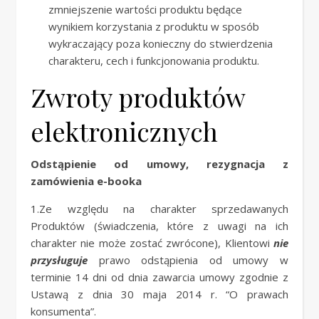
zmniejszenie wartości produktu będące
wynikiem korzystania z produktu w sposób
wykraczający poza konieczny do stwierdzenia
charakteru, cech i funkcjonowania produktu.
Zwroty produktów
elektronicznych
Odstąpienie od umowy, rezygnacja z
zamówienia
e-booka
1.Ze względu na charakter sprzedawanych
Produktów (świadczenia, które z uwagi na ich
charakter nie może zostać zwrócone), Klientowi
nie
przysługuje
prawo odstąpienia od umowy w
terminie 14 dni od dnia zawarcia umowy zgodnie z
Ustawą z dnia 30 maja 2014 r. “O prawach
konsumenta”.