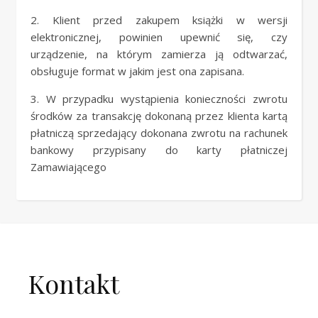
2. Klient przed zakupem książki w wersji
elektronicznej, powinien upewnić się, czy
urządzenie, na którym zamierza ją odtwarzać,
obsługuje format w jakim jest ona zapisana.
3. W przypadku wystąpienia konieczności zwrotu
środków za transakcję dokonaną przez klienta kartą
płatniczą sprzedający dokonana zwrotu na rachunek
bankowy przypisany do karty płatniczej
Zamawiającego
Kontakt