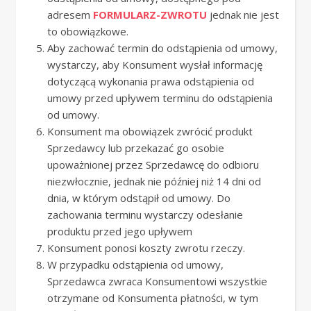
adresem
FORMULARZ-ZWROTU
jednak nie jest
to obowiązkowe.
Aby zachować termin do odstąpienia od umowy,
wystarczy, aby Konsument wysłał informację
dotyczącą wykonania prawa odstąpienia od
umowy przed upływem terminu do odstąpienia
od umowy.
Konsument ma obowiązek zwrócić produkt
Sprzedawcy lub przekazać go osobie
upoważnionej przez Sprzedawcę do odbioru
niezwłocznie, jednak nie później niż 14 dni od
dnia, w którym odstąpił od umowy. Do
zachowania terminu wystarczy odesłanie
produktu przed jego upływem
Konsument ponosi koszty zwrotu rzeczy.
W przypadku odstąpienia od umowy,
Sprzedawca zwraca Konsumentowi wszystkie
otrzymane od Konsumenta płatności, w tym